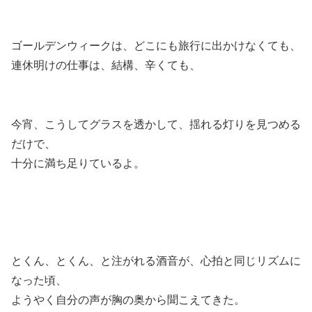
ゴールデンウィークは、どこにも旅行に出かけなくても、
連休明けの仕事は、結構、辛くても、
今宵、こうしてグラスを透かして、揺れる灯りを見つめる
だけで、
十分に満ち足りているよ。
とくん、とくん、と注がれる酒音が、心拍と同じリズムに
なった頃、
ようやく自分の声が胸の奥から聞こえてきた。