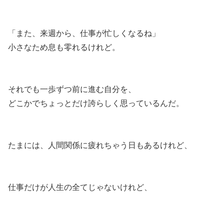
「また、来週から、仕事が忙しくなるね」
小さなため息も零れるけれど。
それでも一歩ずつ前に進む自分を、
どこかでちょっとだけ誇らしく思っているんだ。
たまには、人間関係に疲れちゃう日もあるけれど、
仕事だけが人生の全てじゃないけれど、