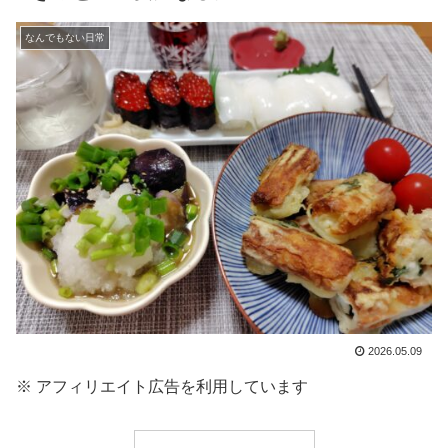
なんでもない日常
2026.05.09
※ アフィリエイト広告を利用しています