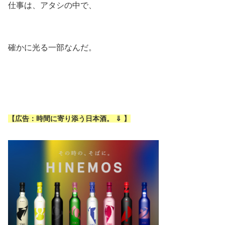
仕事は、アタシの中で、
確かに光る一部なんだ。
【広告：時間に寄り添う日本酒。 ⇓
】