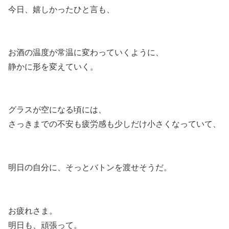
今日、嬉しかったひと言も、
お酒の温度が常温に変わっていくように、
静かに形を変えていく。
グラスが空になる頃には、
さっきまでの不安も疲労感も少しだけ小さくなっていて、
明日の自分に、そっとバトンを渡せそうだ。
お疲れさま。
明日も、頑張って。