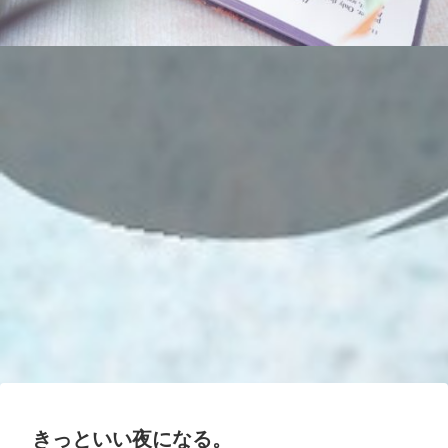
きっといい夜になる。