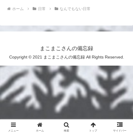
ホーム
日常
なんでもない日常
まこまこさんの備忘録
Copyright © 2021 まこまこさんの備忘録 All Rights Reserved.
メニュー
ホーム
検索
トップ
サイドバー