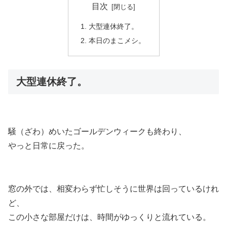
目次
大型連休終了。
本日のまこメシ。
大型連休終了。
騒（ざわ）めいたゴールデンウィークも終わり、
やっと日常に戻った。
窓の外では、相変わらず忙しそうに世界は回っているけれ
ど、
この小さな部屋だけは、時間がゆっくりと流れている。