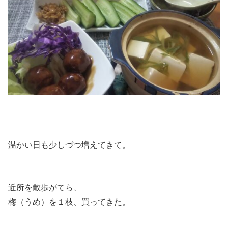
温かい日も少しづつ増えてきて。
近所を散歩がてら、
梅（うめ）を１枝、買ってきた。