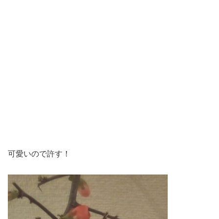
可愛いので許す！