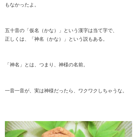
もなかったよ。
五十音の「仮名（かな）」という漢字は当て字で、
正しくは、「神名（かな）」という説もある。
「神名」とは、つまり、神様の名前。
一音一音が、実は神様だったら、ワクワクしちゃうな。