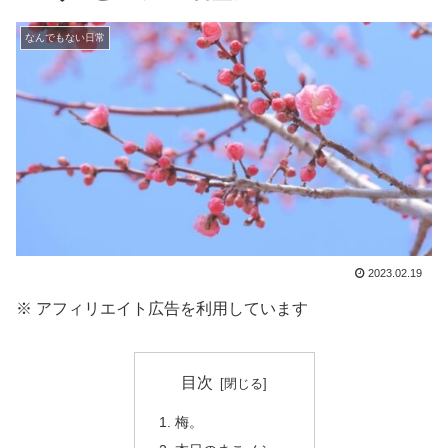
なんでもない日常
2023.02.19
※ アフィリエイト広告を利用しています
目次
梅。