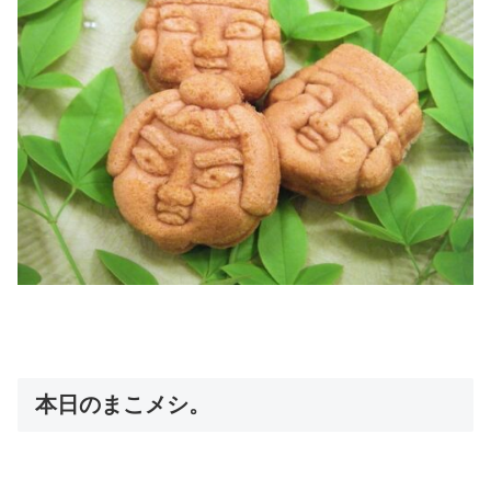
本日のまこメシ。