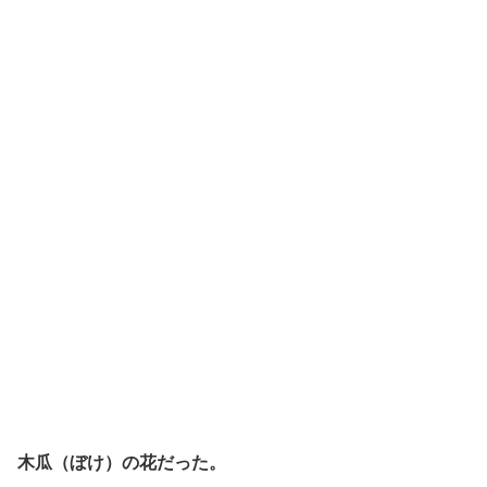
木瓜（ぼけ）の花だった。