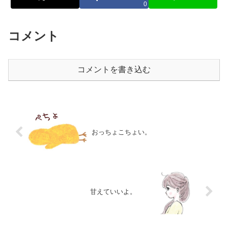
0
コメント
コメントを書き込む
おっちょこちょい。
甘えていいよ。