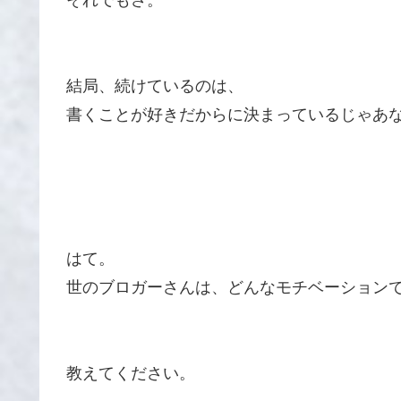
それでもさ。
結局、続けているのは、
書くことが好きだからに決まっているじゃあ
はて。
世のブロガーさんは、どんなモチベーション
教えてください。