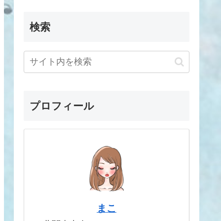
検索
プロフィール
まこ