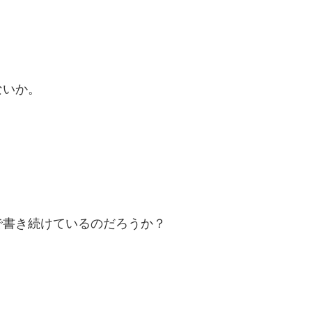
ないか。
で書き続けているのだろうか？