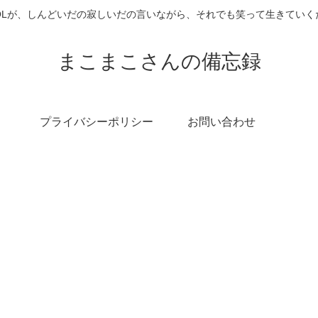
OLが、しんどいだの寂しいだの言いながら、それでも笑って生きていく
まこまこさんの備忘録
プライバシーポリシー
お問い合わせ