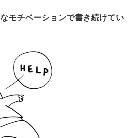
んなモチベーションで書き続けてい