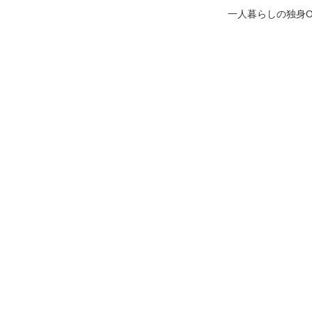
一人暮らしの独身