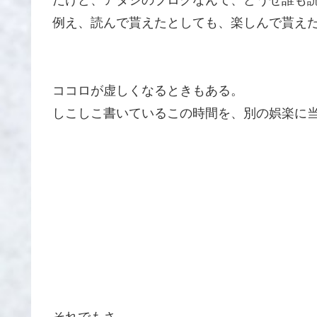
例え、読んで貰えたとしても、楽しんで貰え
ココロが虚しくなるときもある。
しこしこ書いているこの時間を、別の娯楽に