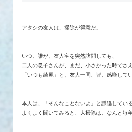
アタシの友人は、掃除が得意だ。
いつ、誰が、友人宅を突然訪問しても、
二人の息子さんが、まだ、小さかった時でさ
「いつも綺麗」と、友人一同、皆、感嘆して
本人は、「そんなことないよ」と謙遜してい
よくよく聞いてみると、大掃除は、なんと毎