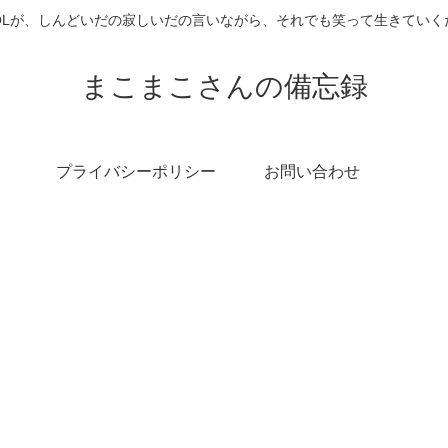
OLが、しんどいだの寂しいだの言いながら、それでも笑って生きていく
まこまこさんの備忘録
プライバシーポリシー
お問い合わせ