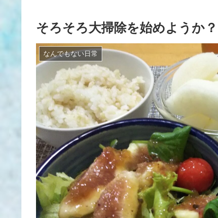
そろそろ大掃除を始めようか？
なんでもない日常