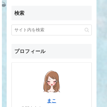
検索
プロフィール
まこ