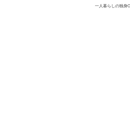
一人暮らしの独身