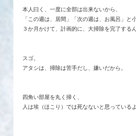
本人曰く、一度に全部は出来ないから、
「この週は、居間」「次の週は、お風呂」と
３か月かけて、計画的に、大掃除を完了する
スゴ。
アタシは、掃除は苦手だし、嫌いだから。
四角い部屋を丸く掃く、
人は埃（ほこり）では死なないと思っている