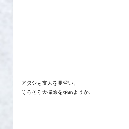
アタシも友人を見習い、
そろそろ大掃除を始めようか。