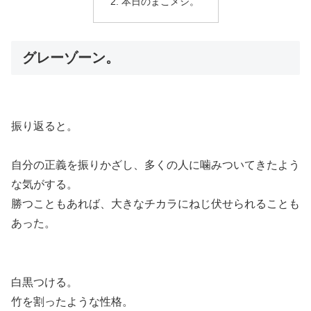
本日のまこメシ。
グレーゾーン。
振り返ると。
自分の正義を振りかざし、多くの人に噛みついてきたよう
な気がする。
勝つこともあれば、大きなチカラにねじ伏せられることも
あった。
白黒つける。
竹を割ったような性格。