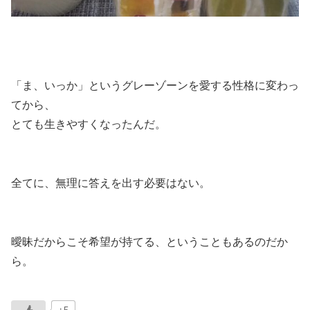
「ま、いっか」というグレーゾーンを愛する性格に変わっ
てから、
とても生きやすくなったんだ。
全てに、無理に答えを出す必要はない。
曖昧だからこそ希望が持てる、ということもあるのだか
ら。