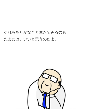
それもありかな？と生きてみるのも、
たまには、いいと思うのだよ。