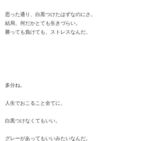
思った通り、白黒つけたはずなのにさ。
結局、何だかとても生きづらい。
勝っても負けても、ストレスなんだ。
多分ね。
人生でおこること全てに、
白黒つけなくてもいい。
グレーがあってもいいみたいなんだ。