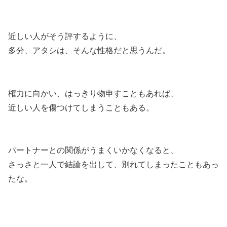
近しい人がそう評するように、
多分、アタシは、そんな性格だと思うんだ。
権力に向かい、はっきり物申すこともあれば、
近しい人を傷つけてしまうこともある。
パートナーとの関係がうまくいかなくなると、
さっさと一人で結論を出して、別れてしまったこともあっ
たな。