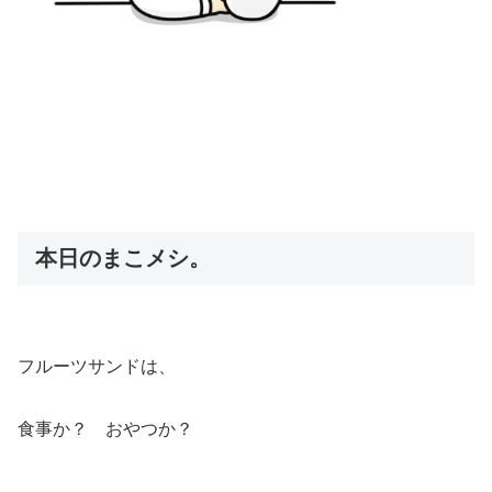
本日のまこメシ。
フルーツサンドは、
食事か？ おやつか？