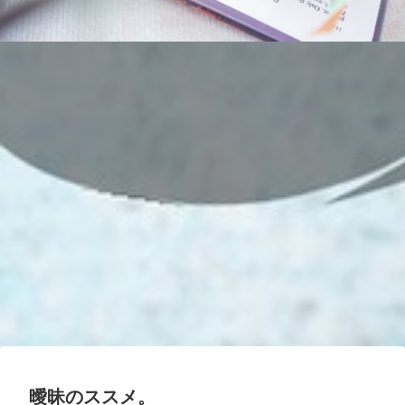
曖昧のススメ。