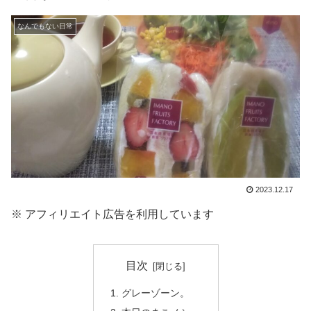
なんでもない日常
2023.12.17
※ アフィリエイト広告を利用しています
目次
グレーゾーン。