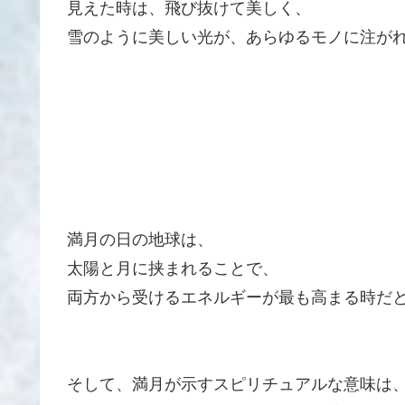
見えた時は、飛び抜けて美しく、
雪のように美しい光が、あらゆるモノに注が
満月の日の地球は、
太陽と月に挟まれることで、
両方から受けるエネルギーが最も高まる時だ
そして、満月が示すスピリチュアルな意味は