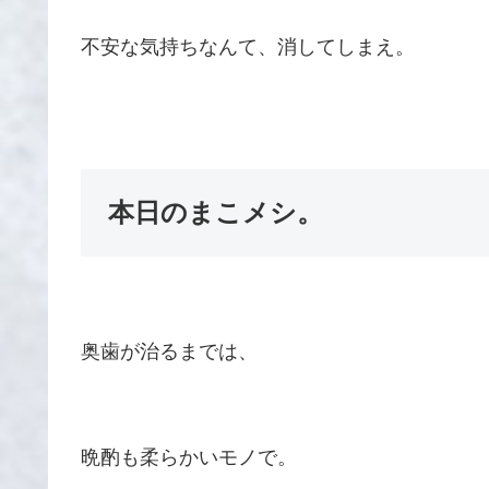
不安な気持ちなんて、消してしまえ。
本日のまこメシ。
奥歯が治るまでは、
晩酌も柔らかいモノで。