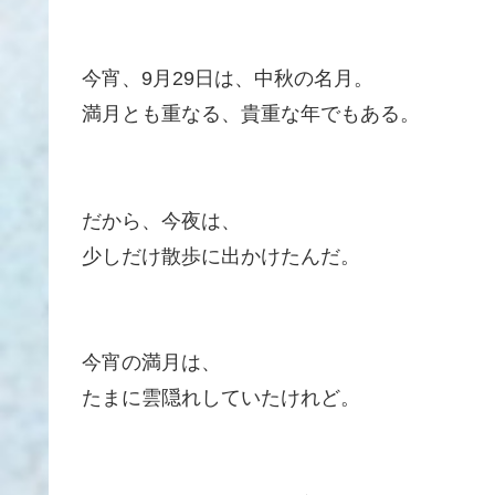
今宵、9月29日は、中秋の名月。
満月とも重なる、貴重な年でもある。
だから、今夜は、
少しだけ散歩に出かけたんだ。
今宵の満月は、
たまに雲隠れしていたけれど。