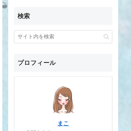
検索
プロフィール
まこ