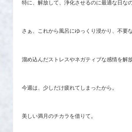
特に、解放して、浄化させるのに最適な日な
さぁ、これから風呂にゆっくり浸かり、不要
溜め込んだストレスやネガティブな感情を解
今週は、少しだけ疲れてしまったから。
美しい満月のチカラを借りて。