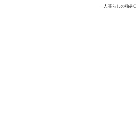
一人暮らしの独身