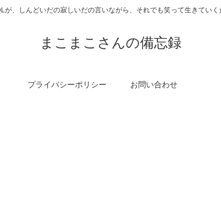
OLが、しんどいだの寂しいだの言いながら、それでも笑って生きていく
まこまこさんの備忘録
プライバシーポリシー
お問い合わせ