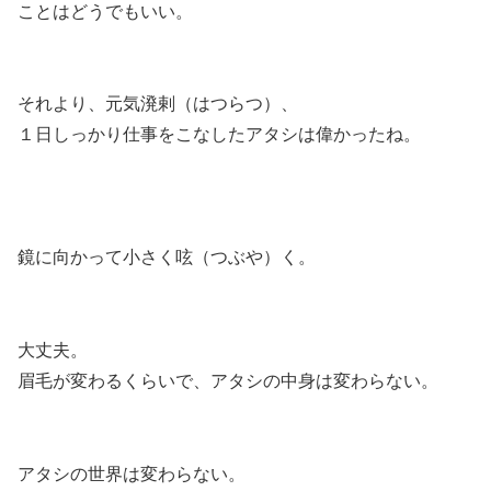
ことはどうでもいい。
それより、元気溌剌（はつらつ）、
１日しっかり仕事をこなしたアタシは偉かったね。
鏡に向かって小さく呟（つぶや）く。
大丈夫。
眉毛が変わるくらいで、アタシの中身は変わらない。
アタシの世界は変わらない。