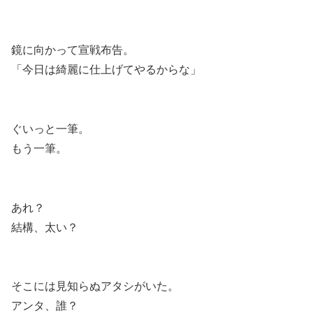
鏡に向かって宣戦布告。
「今日は綺麗に仕上げてやるからな」
ぐいっと一筆。
もう一筆。
あれ？
結構、太い？
そこには見知らぬアタシがいた。
アンタ、誰？