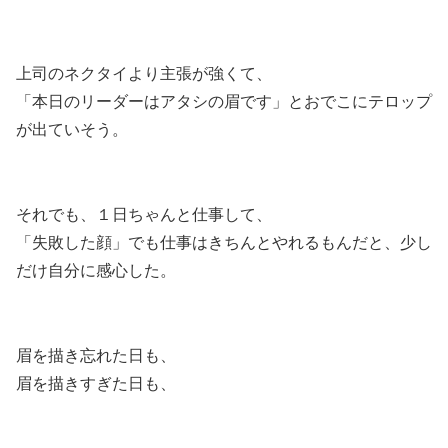
上司のネクタイより主張が強くて、
「本日のリーダーはアタシの眉です」とおでこにテロップ
が出ていそう。
それでも、１日ちゃんと仕事して、
「失敗した顔」でも仕事はきちんとやれるもんだと、少し
だけ自分に感心した。
眉を描き忘れた日も、
眉を描きすぎた日も、