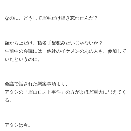
なのに、どうして眉毛だけ描き忘れたんだ？
額から上だけ、指名手配犯みたいじゃないか？
午前中の会議には、他社のイケメンのあの人も、参加して
いたというのに。
会議で話された懸案事項より、
アタシの「眉山ロスト事件」の方がよほど重大に思えてく
る。
アタシは今。