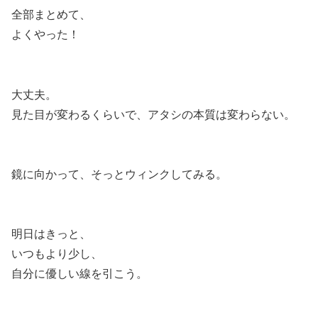
全部まとめて、
よくやった！
大丈夫。
見た目が変わるくらいで、アタシの本質は変わらない。
鏡に向かって、そっとウィンクしてみる。
明日はきっと、
いつもより少し、
自分に優しい線を引こう。