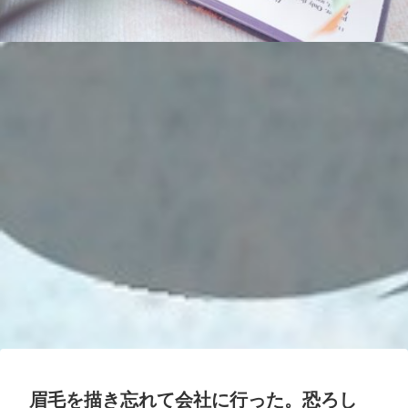
眉毛を描き忘れて会社に行った。恐ろし