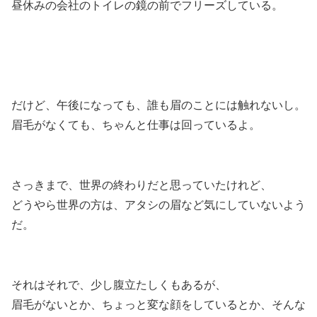
昼休みの会社のトイレの鏡の前でフリーズしている。
だけど、午後になっても、誰も眉のことには触れないし。
眉毛がなくても、ちゃんと仕事は回っているよ。
さっきまで、世界の終わりだと思っていたけれど、
どうやら世界の方は、アタシの眉など気にしていないよう
だ。
それはそれで、少し腹立たしくもあるが、
眉毛がないとか、ちょっと変な顔をしているとか、そんな