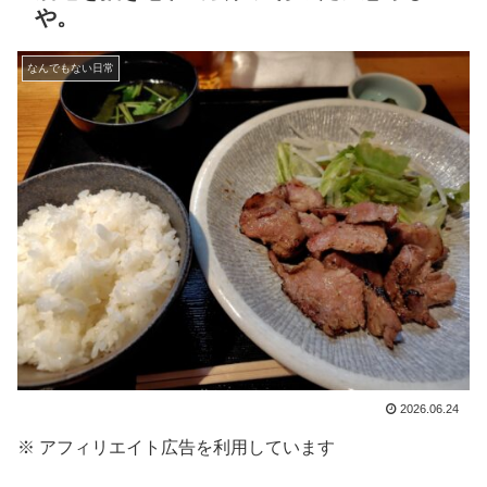
や。
なんでもない日常
2026.06.24
※ アフィリエイト広告を利用しています