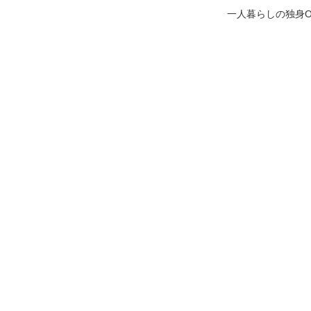
一人暮らしの独身