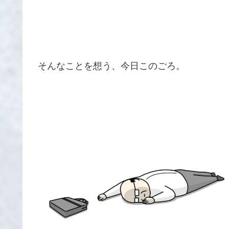
そんなことを想う、今日このごろ。