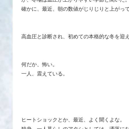
確かに、最近、朝の数値がじりじりと上がっ
高血圧と診断され、初めての本格的な冬を迎
何だか、怖い。
一人、震えている。
ヒートショックとか、最近、よく聞くよな。
独身、一人暮らしのアタシとしては、洒落に