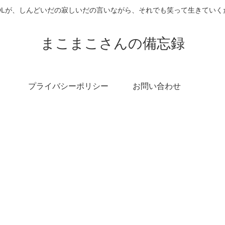
OLが、しんどいだの寂しいだの言いながら、それでも笑って生きていく
まこまこさんの備忘録
プライバシーポリシー
お問い合わせ