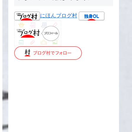
にほんブログ村