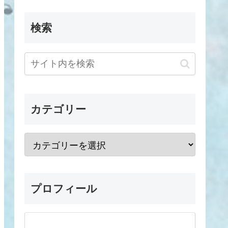
検索
カテゴリー
プロフィール