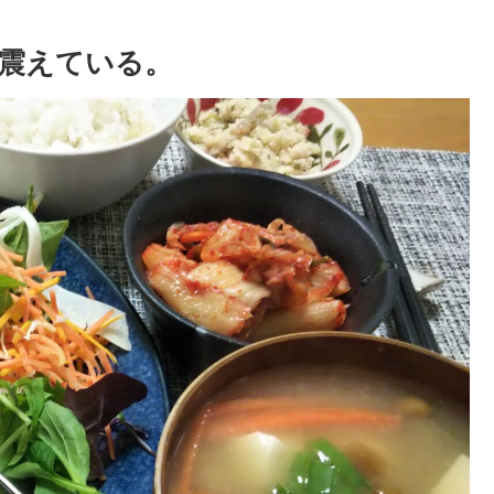
震えている。