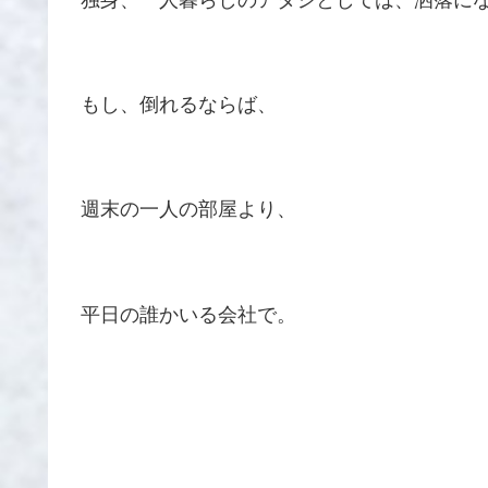
もし、倒れるならば、
週末の一人の部屋より、
平日の誰かいる会社で。