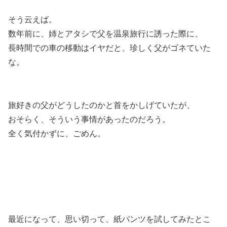
そう云えば。
数年前に、姉とアタシで父を温泉旅行に誘った際に、
長時間での車の移動はイヤだと、珍しく父がゴネていた
な。
旅好きの父がどうしたのかと首をかしげていたが、
おそらく、そういう事情があったのだろう。
全く気付かずに、ごめん。
最近になって、思い切って、紙パンツを試してみたとこ