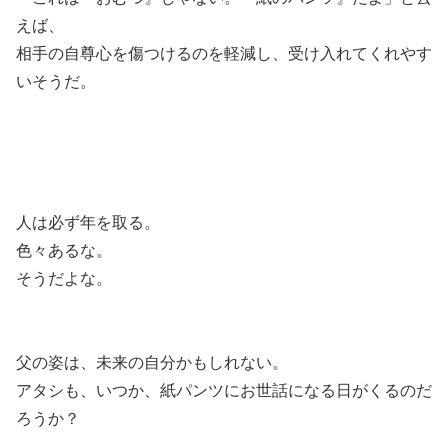
えば、
相手の自尊心を傷つけるのを軽減し、受け入れてくれやす
いそうだ。
人は必ず年を取る。
色々あるな。
そうだよな。
父の姿は、未来の自分かもしれない。
アタシも、いつか、紙パンツにお世話になる日がくるのだ
ろうか？