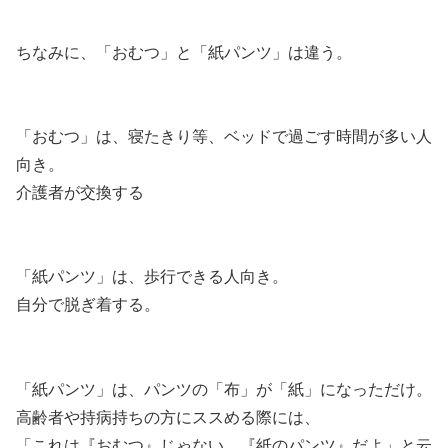
ちなみに、「おむつ」と「紙パンツ」は違う。
「おむつ」は、寝たきり等、ベッドで過ごす時間が多い人
向き。
介護者が交換する
「紙パンツ」は、歩行できる人向き。
自分で脱ぎ着する。
「紙パンツ」は、パンツの「布」が「紙」になっただけ。
高齢者や持病持ちの方にススめる際には、
「これは『おむつ』じゃない。『紙のパンツ』だよ」と云