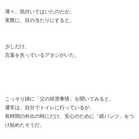
薄々、気付いてはいたのだが、
実際に、目の当たりにすると、
少しだけ、
言葉を失っているアタシがいた。
こっそり姉に「父の排泄事情」を聞いてみると、
通常は、自分でトイレに行っているが、
長時間の外出の時にだけ、安心のために「紙パンツ」をつ
け始めたそうだ。