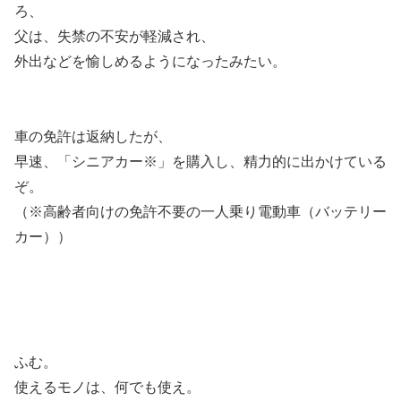
ろ、
父は、失禁の不安が軽減され、
外出などを愉しめるようになったみたい。
車の免許は返納したが、
早速、「シニアカー※」を購入し、精力的に出かけている
ぞ。
（※高齢者向けの免許不要の一人乗り電動車（バッテリー
カー））
ふむ。
使えるモノは、何でも使え。