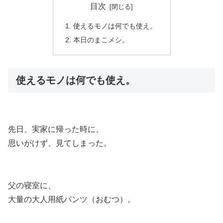
目次
使えるモノは何でも使え。
本日のまこメシ。
使えるモノは何でも使え。
先日、実家に帰った時に、
思いがけず、見てしまった。
父の寝室に、
大量の大人用紙パンツ（おむつ）。