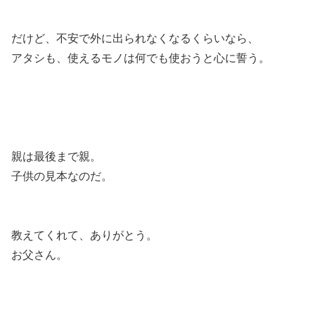
だけど、不安で外に出られなくなるくらいなら、
アタシも、使えるモノは何でも使おうと心に誓う。
親は最後まで親。
子供の見本なのだ。
教えてくれて、ありがとう。
お父さん。