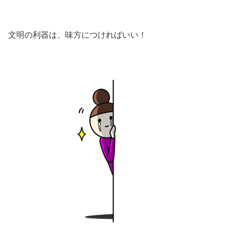
文明の利器は、味方につければいい！