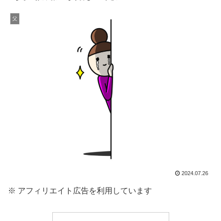
父
2024.07.26
※ アフィリエイト広告を利用しています