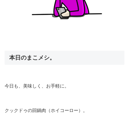
本日のまこメシ。
今日も、美味しく、お手軽に。
クックドゥの回鍋肉（ホイコーロー）。