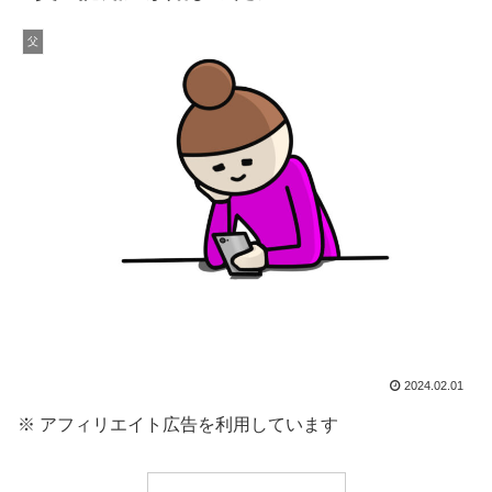
父
2024.02.01
※ アフィリエイト広告を利用しています