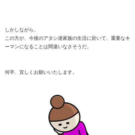
しかしながら、
この方が、今後のアタシ達家族の生活に於いて、重要なキ
ーマンになることは間違いなさそうだ。
何卒、宜しくお願いいたします。