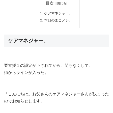
目次
ケアマネジャー。
本日のまこメシ。
ケアマネジャー。
要支援１の認定が下されてから、間もなくして、
姉からラインが入った。
「こんにちは。お父さんのケアマネジャーさんが決まった
のでお知らせします」