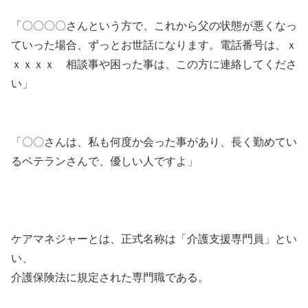
「〇〇〇〇さんという方で、これから父の状態が悪くなっ
ていった場合、ずっとお世話になります。電話番号は、ｘ
ｘｘｘｘ 相談事や困った事は、この方に連絡してくださ
い」
「〇〇さんは、私も何度か会った事があり、長く勤めてい
るベテランさんで、優しい人ですよ」
ケアマネジャーとは、正式名称は「介護支援専門員」とい
い、
介護保険法に規定された専門職である。