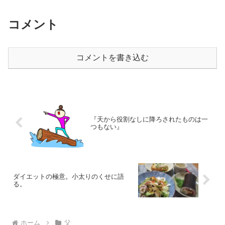
コメント
コメントを書き込む
『天から役割なしに降ろされたものは一
つもない』
ダイエットの極意。小太りのくせに語
る。
ホーム
父