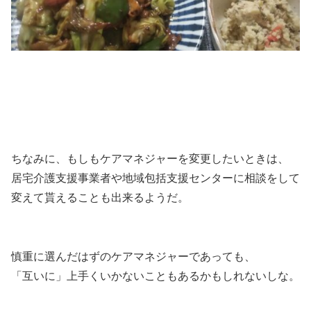
ちなみに、もしもケアマネジャーを変更したいときは、
居宅介護支援事業者や地域包括支援センターに相談をして
変えて貰えることも出来るようだ。
慎重に選んだはずのケアマネジャーであっても、
「互いに」上手くいかないこともあるかもしれないしな。