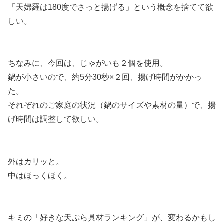
「天婦羅は180度でさっと揚げる」という概念を捨てて欲
しい。
ちなみに、今回は、じゃがいも２個を使用。
鍋が小さいので、約5分30秒×２回、揚げ時間がかかっ
た。
それぞれのご家庭の状況（鍋のサイズや素材の量）で、揚
げ時間は調整して欲しい。
外はカリッと。
中はほっくほく。
キミの「好きな天ぷら具材ランキング」が、変わるかもし