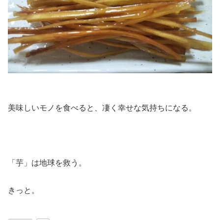
美味しいモノを食べると、凄く幸せな気持ちになる。
「芋」は地球を救う。
きっと。