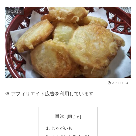
まこメシ。
2021.11.24
※ アフィリエイト広告を利用しています
目次
じゃがいも