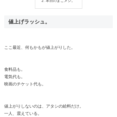
本日のまこメシ。
値上げラッシュ。
ここ最近、何もかもが値上がりした。
食料品も。
電気代も。
映画のチケット代も。
値上がりしないのは、アタシの給料だけ。
一人、震えている。