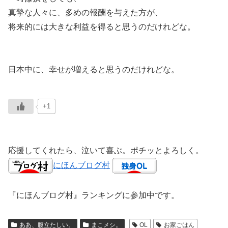
真摯な人々に、多めの報酬を与えた方が、
将来的には大きな利益を得ると思うのだけれどな。
日本中に、幸せが増えると思うのだけれどな。
+1
応援してくれたら、泣いて喜ぶ。ポチッとよろしく。
にほんブログ村
『にほんブログ村』ランキングに参加中です。
ああ、腹立たしい。
まこメシ。
OL
お家ごはん