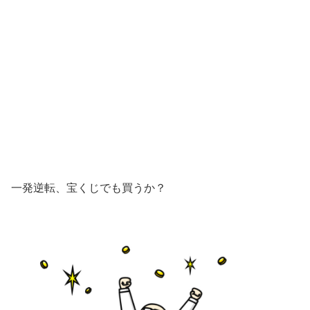
一発逆転、宝くじでも買うか？