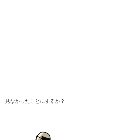
見なかったことにするか？