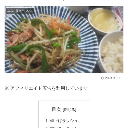
ああ、腹立たしい。
2023.09.11
※ アフィリエイト広告を利用しています
目次
値上げラッシュ。