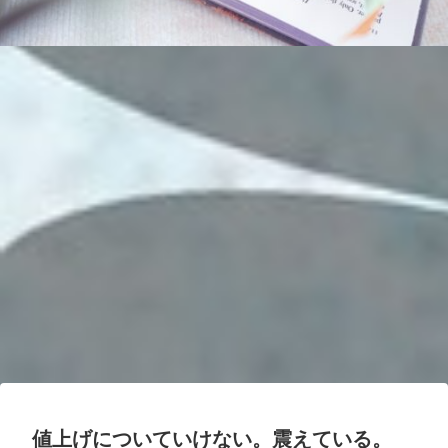
値上げについていけない。震えている。