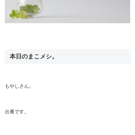
本日のまこメシ。
もやしさん。
出番です。