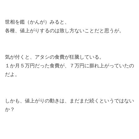
世相を鑑（かんが）みると、
各種、値上がりするのは致し方ないことだと思うが。
気が付くと、アタシの食費が狂騰している。
１か月５万円だった食費が、７万円に膨れ上がっていたの
だよ。
しかも、値上がりの動きは、まだまだ続くというではない
か？