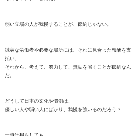
弱い立場の人が我慢することが、節約じゃない。
誠実な労働者や必要な場所には、それに見合った報酬を支
払い、
それから、考えて、努力して、無駄を省くことが節約なん
だ。
どうして日本の文化や慣例は、
優しい人や弱い人にばかり、我慢を強いるのだろう？
一時は損をしても、