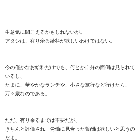
生意気に聞こえるかもしれないが。
アタシは、有り余る給料が欲しいわけではない。
今の僅かなお給料だけでも、何とか自分の面倒は見られて
いるし、
たまに、華やかなランチや、小さな旅行など行けたら、
万々歳なのである。
ただ、有り余るまでは不要だが、
きちんと評価され、労働に見合った報酬は欲しいと思うの
だよ。