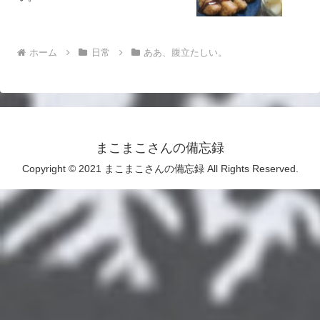
ホーム
日常
ああ、腹立たしい。
まこまこさんの備忘録
Copyright © 2021 まこまこさんの備忘録 All Rights Reserved.