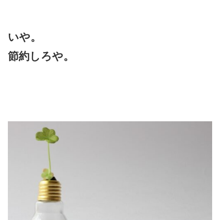
いや。
節約しろや。