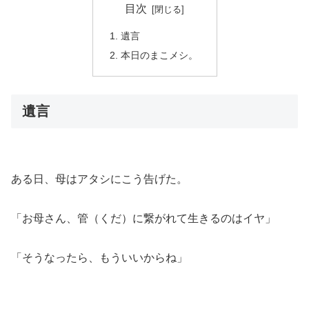
目次
遺言
本日のまこメシ。
遺言
ある日、母はアタシにこう告げた。
「お母さん、管（くだ）に繋がれて生きるのはイヤ」
「そうなったら、もういいからね」