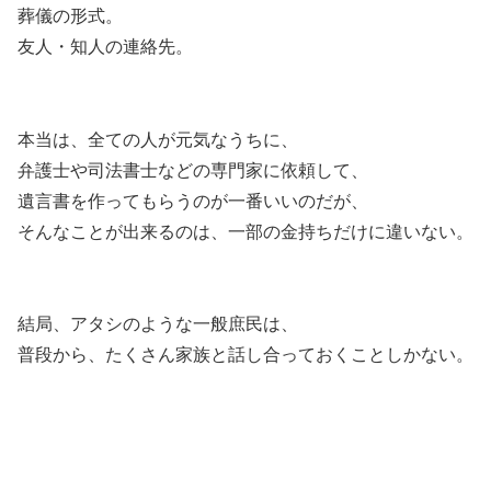
葬儀の形式。
友人・知人の連絡先。
本当は、全ての人が元気なうちに、
弁護士や司法書士などの専門家に依頼して、
遺言書を作ってもらうのが一番いいのだが、
そんなことが出来るのは、一部の金持ちだけに違いない。
結局、アタシのような一般庶民は、
普段から、たくさん家族と話し合っておくことしかない。