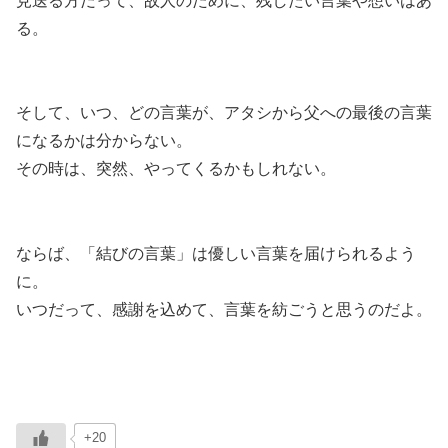
見送る方だって、故人のために、残したい言葉や想いはあ
る。
そして、いつ、どの言葉が、アタシから父への最後の言葉
になるかは分からない。
その時は、突然、やってくるかもしれない。
ならば、「結びの言葉」は優しい言葉を届けられるよう
に。
いつだって、感謝を込めて、言葉を紡ごうと思うのだよ。
+20