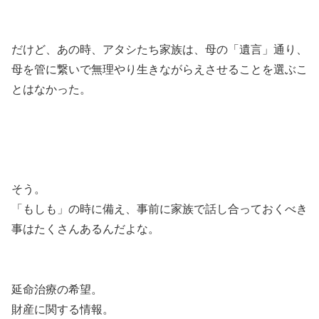
だけど、あの時、アタシたち家族は、母の「遺言」通り、
母を管に繋いで無理やり生きながらえさせることを選ぶこ
とはなかった。
そう。
「もしも」の時に備え、事前に家族で話し合っておくべき
事はたくさんあるんだよな。
延命治療の希望。
財産に関する情報。