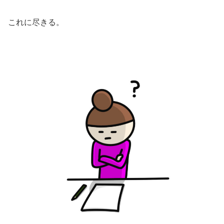
これに尽きる。