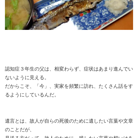
認知症３年生の父は、相変わらず、症状はあまり進んでい
ないように見える。
だからこそ、「今」、実家を頻繁に訪れ、たくさん話をす
るようにしているんだ。
遺言とは、故人が自らの死後のために遺したい言葉や文章
のことだが、