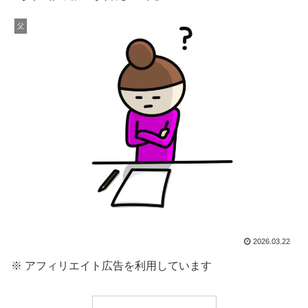
父
2026.03.22
※ アフィリエイト広告を利用しています