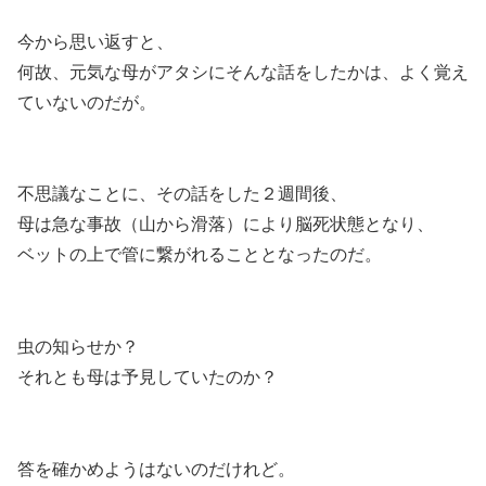
今から思い返すと、
何故、元気な母がアタシにそんな話をしたかは、よく覚え
ていないのだが。
不思議なことに、その話をした２週間後、
母は急な事故（山から滑落）により脳死状態となり、
ベットの上で管に繋がれることとなったのだ。
虫の知らせか？
それとも母は予見していたのか？
答を確かめようはないのだけれど。