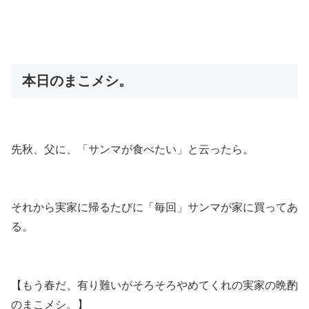
本日のまこメシ。
先秋、父に、「サンマが食べたい」と云ったら。
それから実家に帰るたびに「毎回」サンマが家に買ってあ
る。
【もう春だ、有り難いがそろそろやめてくれの実家の晩酌
のまこメシ。】