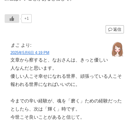
+1
返信
まこ
より:
2025年5月6日 4:19 PM
文章から察すると、なおさんは、きっと優しい
人なんだと思います。
優しい人こそ幸せになれる世界、頑張っている人こそ
報われる世界になればいいのに。
今までの辛い経験が、魂を「磨く」ための経験だった
としたら、次は「輝く」時です。
今世こそ良いことがあると信じて。