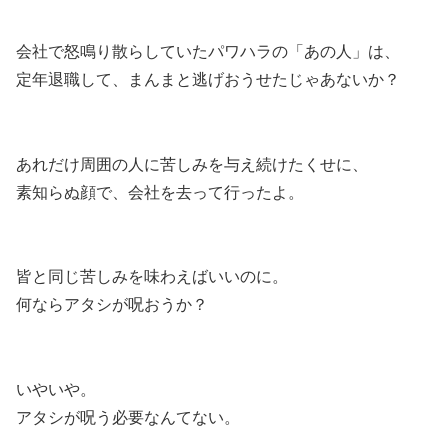
会社で怒鳴り散らしていたパワハラの「あの人」は、
定年退職して、まんまと逃げおうせたじゃあないか？
あれだけ周囲の人に苦しみを与え続けたくせに、
素知らぬ顔で、会社を去って行ったよ。
皆と同じ苦しみを味わえばいいのに。
何ならアタシが呪おうか？
いやいや。
アタシが呪う必要なんてない。