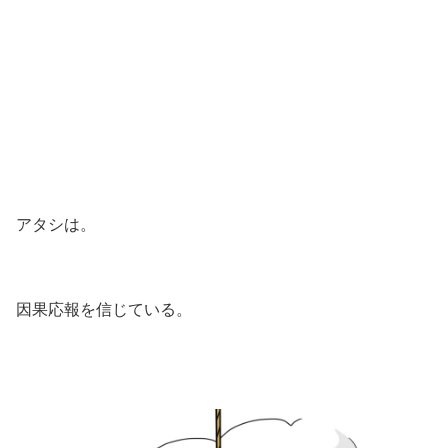
アタシは。
因果応報を信じている。