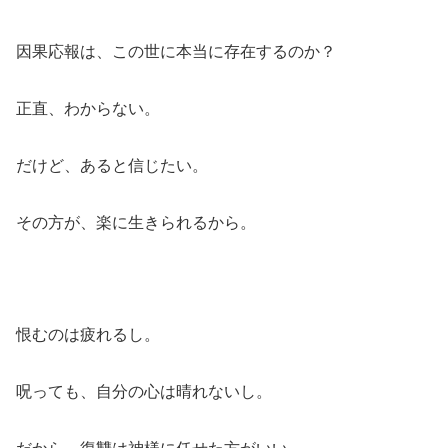
因果応報は、この世に本当に存在するのか？
正直、わからない。
だけど、あると信じたい。
その方が、楽に生きられるから。
恨むのは疲れるし。
呪っても、自分の心は晴れないし。