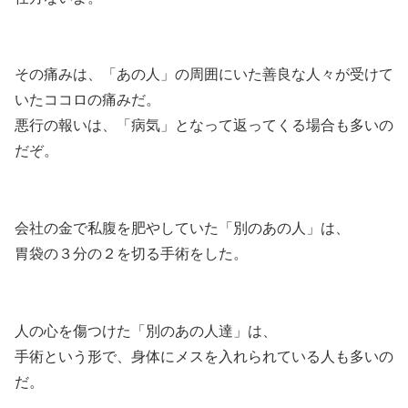
その痛みは、「あの人」の周囲にいた善良な人々が受けて
いたココロの痛みだ。
悪行の報いは、「病気」となって返ってくる場合も多いの
だぞ。
会社の金で私腹を肥やしていた「別のあの人」は、
胃袋の３分の２を切る手術をした。
人の心を傷つけた「別のあの人達」は、
手術という形で、身体にメスを入れられている人も多いの
だ。