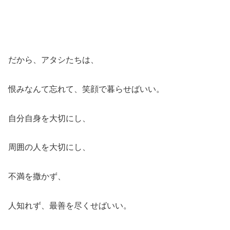
だから、アタシたちは、
恨みなんて忘れて、笑顔で暮らせばいい。
自分自身を大切にし、
周囲の人を大切にし、
不満を撒かず、
人知れず、最善を尽くせばいい。