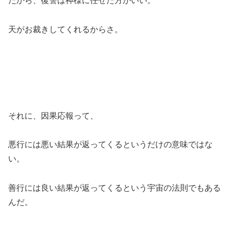
だから、復讐は神様に任せた方がいい。
天がお裁きしてくれるからさ。
それに、因果応報って、
悪行には悪い結果が返ってくるというだけの意味ではな
い。
善行には良い結果が返ってくるという宇宙の法則でもある
んだ。