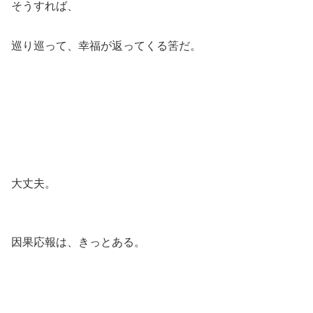
そうすれば、
巡り巡って、幸福が返ってくる筈だ。
大丈夫。
因果応報は、きっとある。