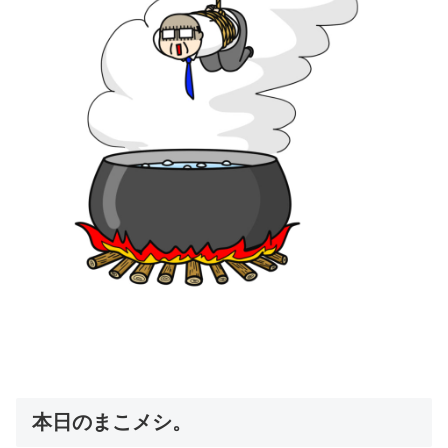
本日のまこメシ。