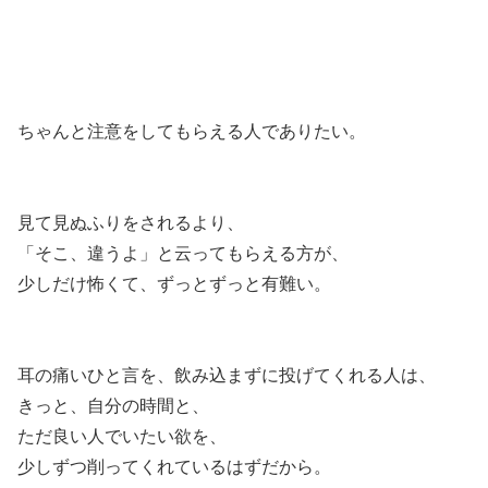
ちゃんと注意をしてもらえる人でありたい。
見て見ぬふりをされるより、
「そこ、違うよ」と云ってもらえる方が、
少しだけ怖くて、ずっとずっと有難い。
耳の痛いひと言を、飲み込まずに投げてくれる人は、
きっと、自分の時間と、
ただ良い人でいたい欲を、
少しずつ削ってくれているはずだから。