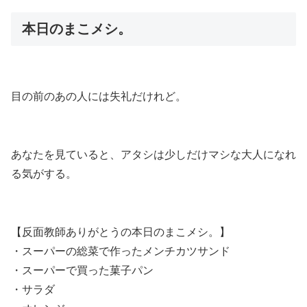
本日のまこメシ。
目の前のあの人には失礼だけれど。
あなたを見ていると、アタシは少しだけマシな大人になれ
る気がする。
【反面教師ありがとうの本日のまこメシ。】
・スーパーの総菜で作ったメンチカツサンド
・スーパーで買った菓子パン
・サラダ