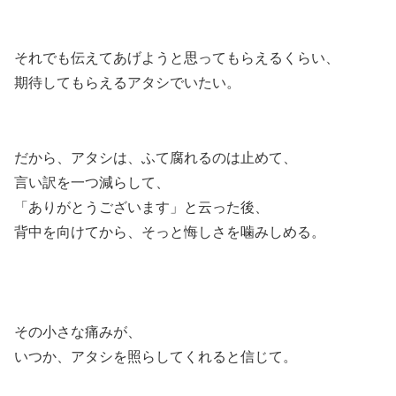
それでも伝えてあげようと思ってもらえるくらい、
期待してもらえるアタシでいたい。
だから、アタシは、ふて腐れるのは止めて、
言い訳を一つ減らして、
「ありがとうございます」と云った後、
背中を向けてから、そっと悔しさを噛みしめる。
その小さな痛みが、
いつか、アタシを照らしてくれると信じて。