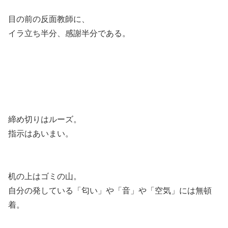
目の前の反面教師に、
イラ立ち半分、感謝半分である。
締め切りはルーズ。
指示はあいまい。
机の上はゴミの山。
自分の発している「匂い」や「音」や「空気」には無頓
着。