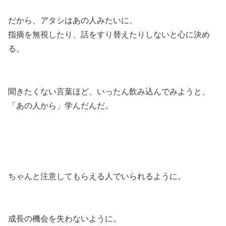
だから、アタシはあの人みたいに、
指摘を無視したり、話をすり替えたりしないと心に決め
る。
聞きたくない言葉ほど、いったん飲み込んでみようと、
「あの人から」学んだんだ。
ちゃんと注意してもらえる人でいられるように。
成長の機会を失わないように。