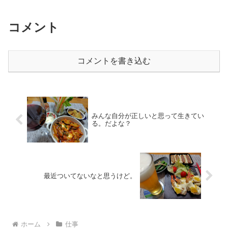
コメント
コメントを書き込む
みんな自分が正しいと思って生きてい
る。だよな？
最近ついてないなと思うけど。
ホーム
仕事