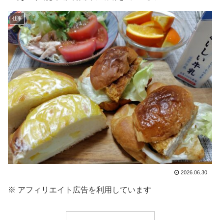
仕事
2026.06.30
※ アフィリエイト広告を利用しています