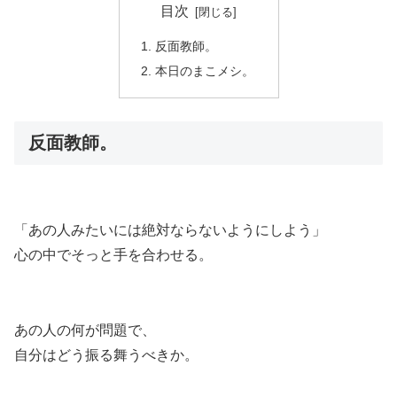
目次
反面教師。
本日のまこメシ。
反面教師。
「あの人みたいには絶対ならないようにしよう」
心の中でそっと手を合わせる。
あの人の何が問題で、
自分はどう振る舞うべきか。