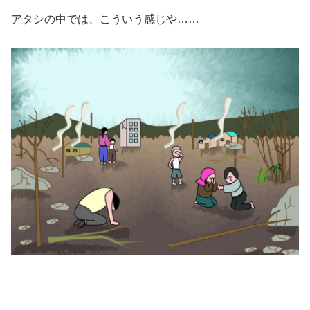
アタシの中では、こういう感じや……