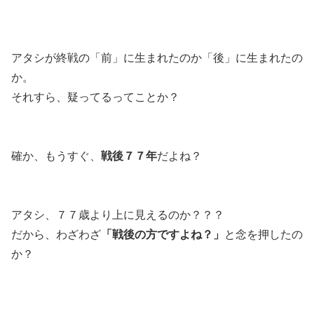
アタシが終戦の「前」に生まれたのか「後」に生まれたの
か。
それすら、疑ってるってことか？
確か、もうすぐ、
戦後７７年
だよね？
アタシ、７７歳より上に見えるのか？？？
だから、わざわざ
「戦後の方ですよね？」
と念を押したの
か？