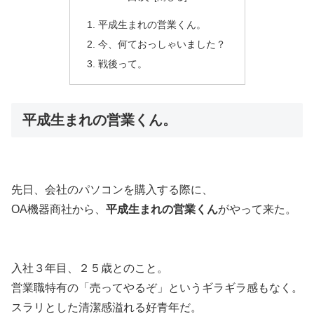
平成生まれの営業くん。
今、何ておっしゃいました？
戦後って。
平成生まれの営業くん。
先日、会社のパソコンを購入する際に、
OA機器商社から、
平成生まれの営業くん
がやって来た。
入社３年目、２５歳とのこと。
営業職特有の「売ってやるぞ」というギラギラ感もなく。
スラリとした清潔感溢れる好青年だ。