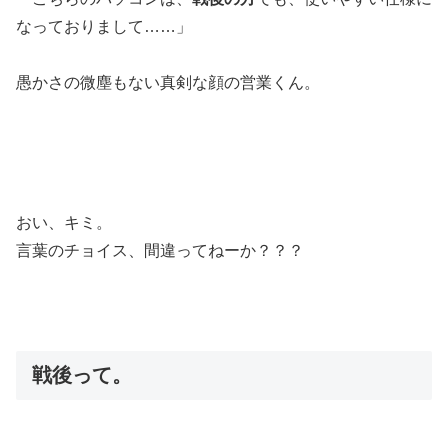
なっておりまして……」
愚かさの微塵もない真剣な顔の営業くん。
おい、キミ。
言葉のチョイス、間違ってねーか？？？
戦後って。