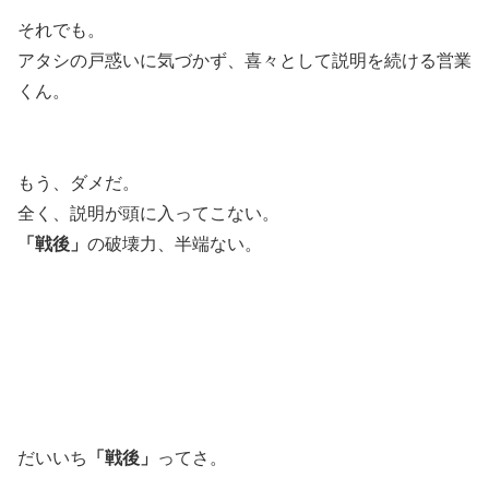
それでも。
アタシの戸惑いに気づかず、喜々として説明を続ける営業
くん。
もう、ダメだ。
全く、説明が頭に入ってこない。
「戦後」
の破壊力、半端ない。
だいいち
「戦後」
ってさ。