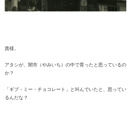
貴様。
アタシが、闇市（やみいち）の中で育ったと思っているの
か？
「ギブ・ミー・チョコレート」と叫んでいたと、思ってい
るんだな？