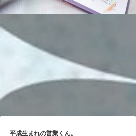
平成生まれの営業くん。