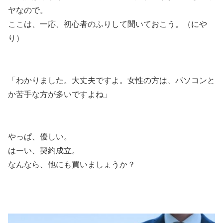
ヤなので。
ここは、一応、初心者のふりして聞いておこう。（にや
り）
「わかりました。大丈夫ですよ。女性の方は、パソコンと
か苦手な方が多いですよね」
やっぱ、優しい。
はーい、契約成立。
なんなら、他にも買いましょうか？