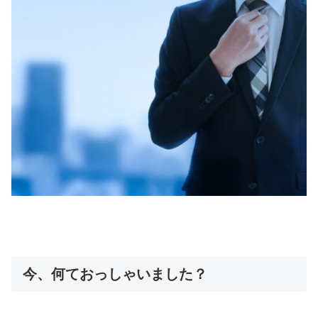
今、何ておっしゃいました？