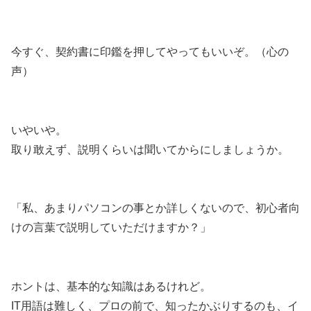
今すぐ、契約書に印鑑を押してやってもいいぞ。（心の
声）
いやいや。
取り敢えず、説明くらいは聞いてからにしましょうか。
「私、あまりパソコンの事とか詳しくないので、初心者向
けの言葉で説明していただけますか？」
ホントは、基本的な知識はあるけれど。
IT用語は難しく、プロの前で、知ったかぶりするのも、イ