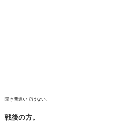
聞き間違いではない。
戦後の方。