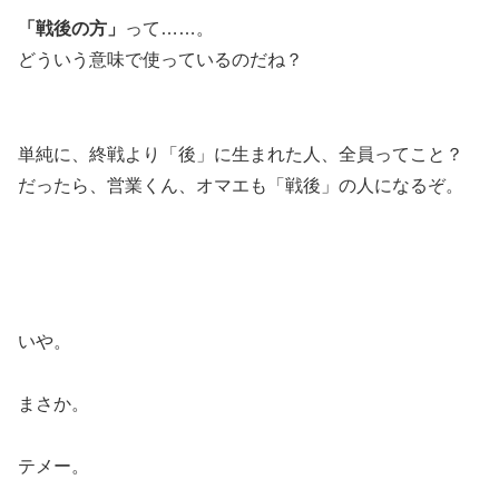
「戦後の方」
って……。
どういう意味で使っているのだね？
単純に、終戦より「後」に生まれた人、全員ってこと？
だったら、営業くん、オマエも「戦後」の人になるぞ。
いや。
まさか。
テメー。