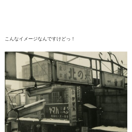
こんなイメージなんですけどっ！