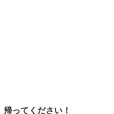
帰ってください！