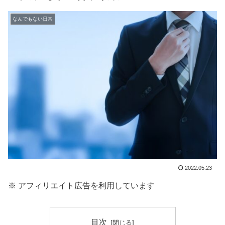
なんでもない日常
2022.05.23
※ アフィリエイト広告を利用しています
目次