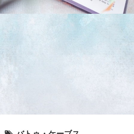
バトゥ・ケーブス