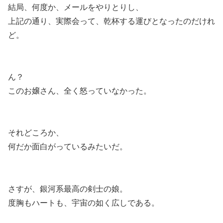
結局、何度か、メールをやりとりし、
上記の通り、実際会って、乾杯する運びとなったのだけれ
ど。
ん？
このお嬢さん、全く怒っていなかった。
それどころか、
何だか面白がっているみたいだ。
さすが、銀河系最高の剣士の娘。
度胸もハートも、宇宙の如く広しである。