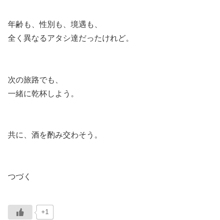
年齢も、性別も、境遇も、
全く異なるアタシ達だったけれど。
次の旅路でも、
一緒に乾杯しよう。
共に、酒を酌み交わそう。
つづく
+1