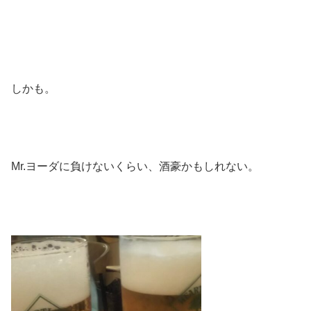
しかも。
Mr.ヨーダに負けないくらい、酒豪かもしれない。