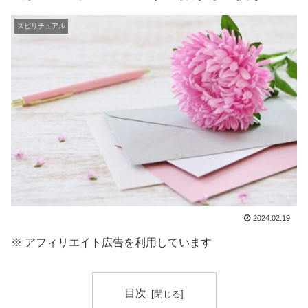
スピリチュアル
2024.02.19
※ アフィリエイト広告を利用しています
目次