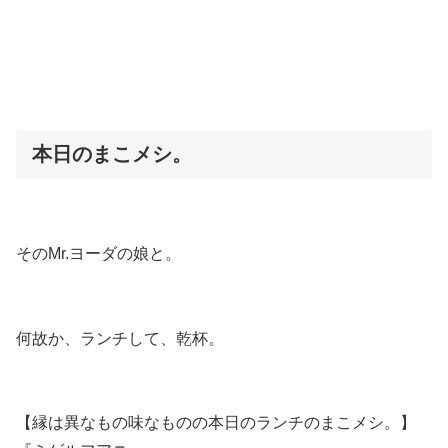
本日のまこメシ。
そのMr.ヨーダの娘と。
何故か、ランチして、乾杯。
【縁は異なもの味なものの本日のランチのまこメシ。】