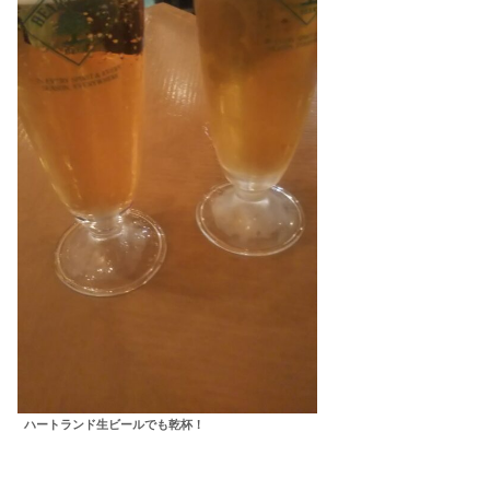
ハートランド生ビールでも乾杯！