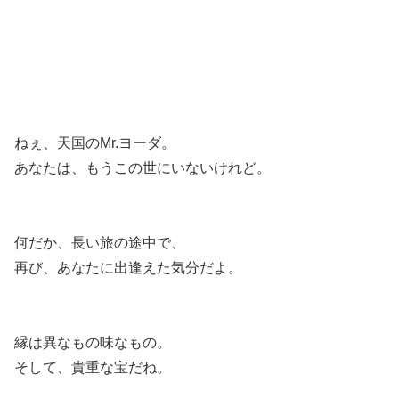
ねぇ、天国のMr.ヨーダ。
あなたは、もうこの世にいないけれど。
何だか、長い旅の途中で、
再び、あなたに出逢えた気分だよ。
縁は異なもの味なもの。
そして、貴重な宝だね。