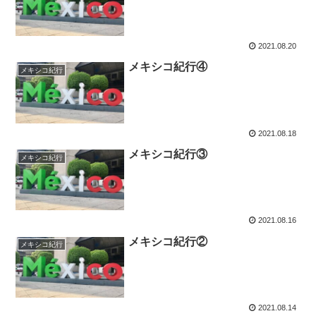
2021.08.20
メキシコ紀行④
メキシコ紀行
2021.08.18
メキシコ紀行③
メキシコ紀行
2021.08.16
メキシコ紀行②
メキシコ紀行
2021.08.14