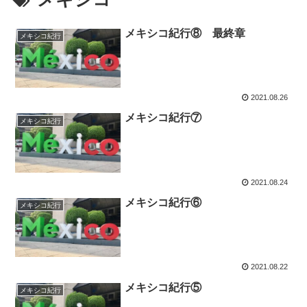
メキシコ紀行⑧ 最終章
メキシコ紀行
2021.08.26
メキシコ紀行⑦
メキシコ紀行
2021.08.24
メキシコ紀行⑥
メキシコ紀行
2021.08.22
メキシコ紀行⑤
メキシコ紀行