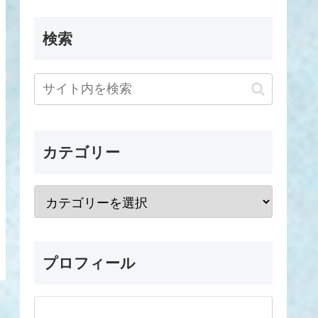
検索
カテゴリー
プロフィール