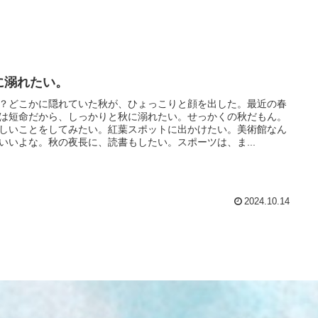
に溺れたい。
？どこかに隠れていた秋が、ひょっこりと顔を出した。最近の春
は短命だから、しっかりと秋に溺れたい。せっかくの秋だもん。
しいことをしてみたい。紅葉スポットに出かけたい。美術館なん
いいよな。秋の夜長に、読書もしたい。スポーツは、ま...
2024.10.14