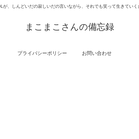
OLが、しんどいだの寂しいだの言いながら、それでも笑って生きていく
まこまこさんの備忘録
プライバシーポリシー
お問い合わせ