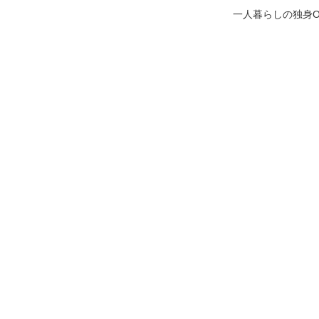
一人暮らしの独身