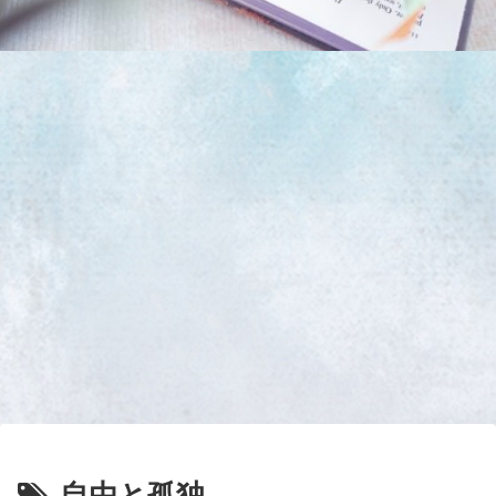
自由と孤独