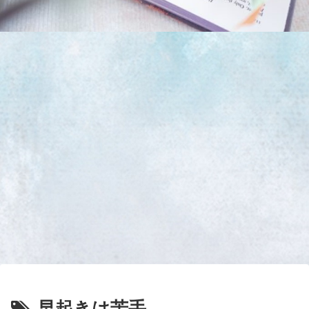
早起きは苦手