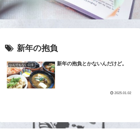
新年の抱負
新年の抱負とかないんだけど。
なんでもない日常
2025.01.02