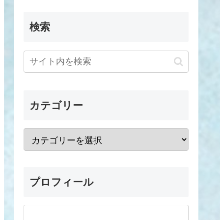
検索
カテゴリー
プロフィール