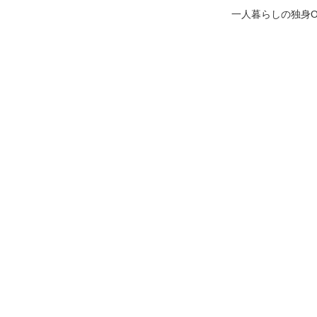
一人暮らしの独身