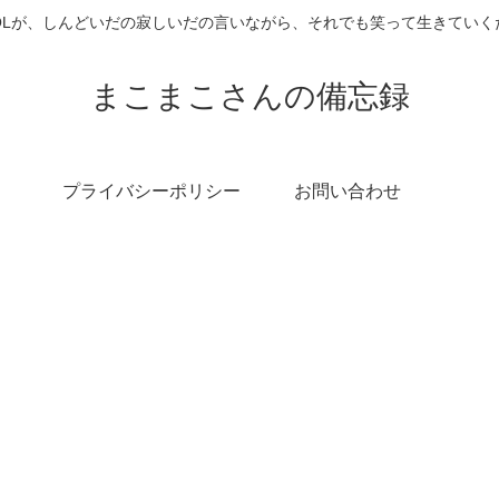
OLが、しんどいだの寂しいだの言いながら、それでも笑って生きていく
まこまこさんの備忘録
プライバシーポリシー
お問い合わせ