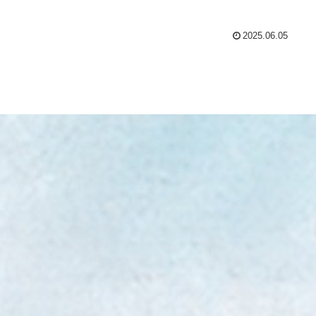
2025.06.05