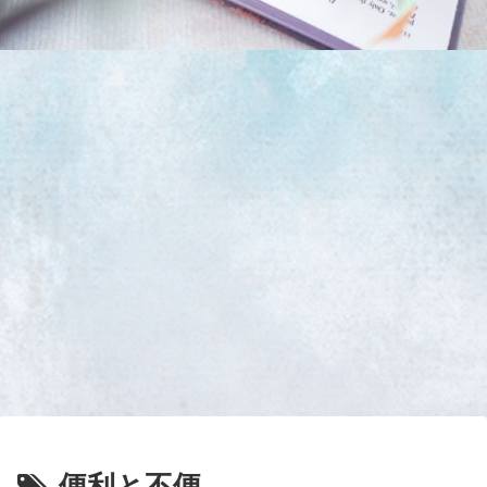
便利と不便