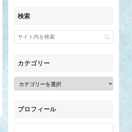
検索
カテゴリー
プロフィール