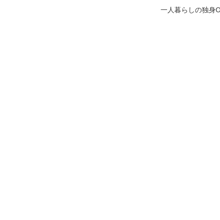
一人暮らしの独身