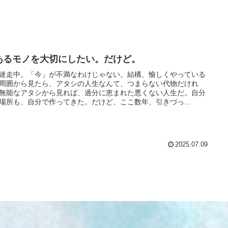
あるモノを大切にしたい。だけど。
迷走中。「今」が不満なわけじゃない。結構、愉しくやっている
周囲から見たら、アタシの人生なんて、つまらない代物だけれ
無能なアタシから見れば、過分に恵まれた悪くない人生だ。自分
場所も、自分で作ってきた。だけど、ここ数年、引きづっ...
2025.07.09