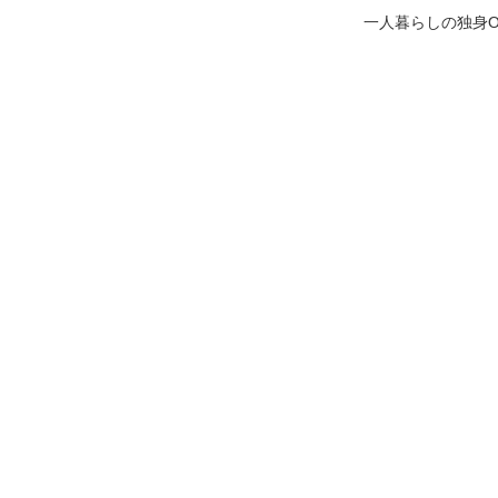
一人暮らしの独身