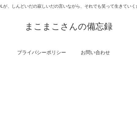
OLが、しんどいだの寂しいだの言いながら、それでも笑って生きていく
まこまこさんの備忘録
プライバシーポリシー
お問い合わせ