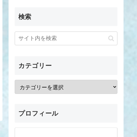
検索
カテゴリー
プロフィール