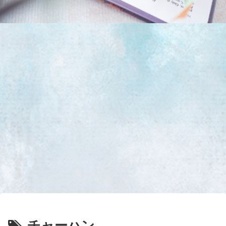
チャーハン