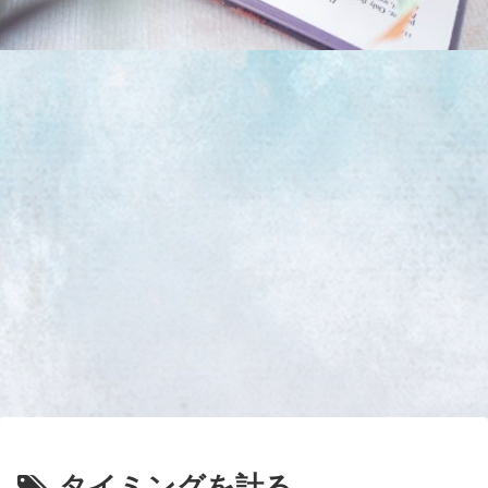
タイミングを計る