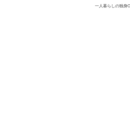
一人暮らしの独身