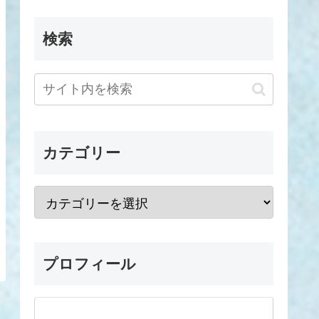
検索
カテゴリー
プロフィール