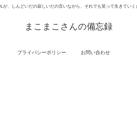
OLが、しんどいだの寂しいだの言いながら、それでも笑って生きていく
まこまこさんの備忘録
プライバシーポリシー
お問い合わせ