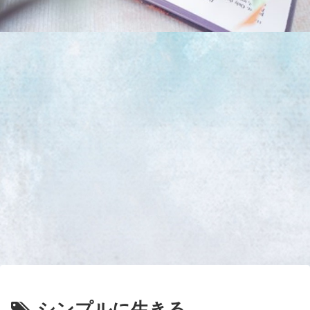
シンプルに生きる