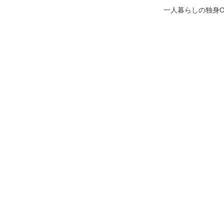
一人暮らしの独身