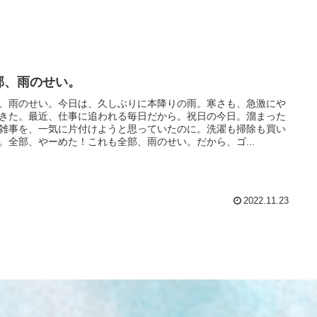
部、雨のせい。
、雨のせい。今日は、久しぶりに本降りの雨。寒さも、急激にや
きた。最近、仕事に追われる毎日だから。祝日の今日。溜まった
雑事を、一気に片付けようと思っていたのに。洗濯も掃除も買い
。全部、やーめた！これも全部、雨のせい。だから、ゴ...
2022.11.23