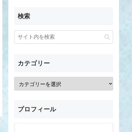
検索
カテゴリー
プロフィール