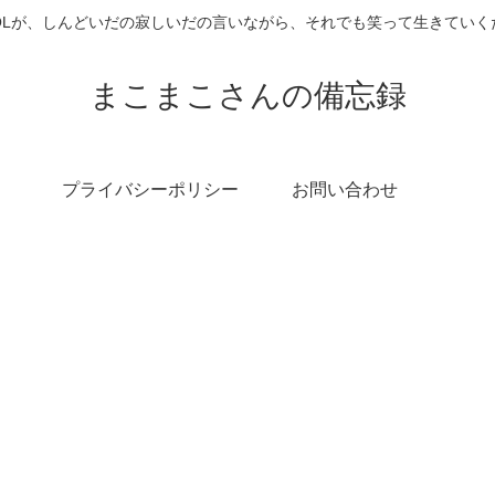
OLが、しんどいだの寂しいだの言いながら、それでも笑って生きていく
まこまこさんの備忘録
プライバシーポリシー
お問い合わせ