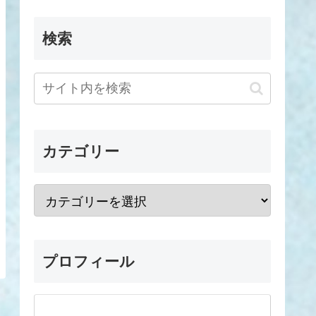
検索
カテゴリー
プロフィール