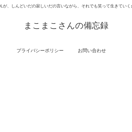
OLが、しんどいだの寂しいだの言いながら、それでも笑って生きていく
まこまこさんの備忘録
プライバシーポリシー
お問い合わせ