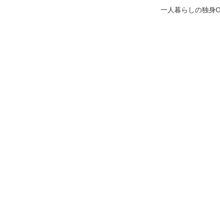
一人暮らしの独身